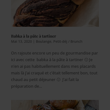
Babka à la pâte à tartiner
Mai 13, 2020
|
Boulange
,
Petit-déj / Brunch
On rajoute encore un peu de gourmandise par
ici avec cette babka à la pâte à tartiner 🙂 Je
n’en ai pas habituellement dans mes placards
mais là j’ai craqué et c’était tellement bon, tout
chaud au petit déjeuner 🙂 J’ai fait la
préparation de...