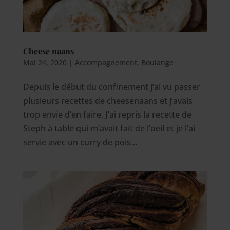
Cheese naans
Mai 24, 2020
|
Accompagnement
,
Boulange
Depuis le début du confinement j’ai vu passer
plusieurs recettes de cheesenaans et j’avais
trop envie d’en faire. J’ai repris la recette de
Steph à table qui m’avait fait de l’oeil et je l’ai
servie avec un curry de pois...