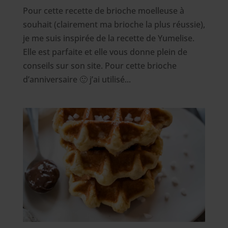
Pour cette recette de brioche moelleuse à
souhait (clairement ma brioche la plus réussie),
je me suis inspirée de la recette de Yumelise.
Elle est parfaite et elle vous donne plein de
conseils sur son site. Pour cette brioche
d’anniversaire 🙂 j’ai utilisé...