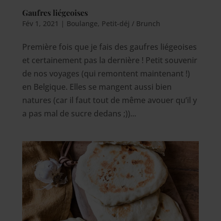
Gaufres liégeoises
Fév 1, 2021
|
Boulange
,
Petit-déj / Brunch
Première fois que je fais des gaufres liégeoises
et certainement pas la dernière ! Petit souvenir
de nos voyages (qui remontent maintenant !)
en Belgique. Elles se mangent aussi bien
natures (car il faut tout de même avouer qu’il y
a pas mal de sucre dedans ;))...