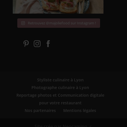
Retrouvez @majoliefood sur Instagram !
Styliste culinaire à Lyon
Photographe culinaire à Lyon
Reportage photos et Communication digitale
pour votre restaurant
Nos partenaires
Mentions légales
Site crée par Neocamino ✓