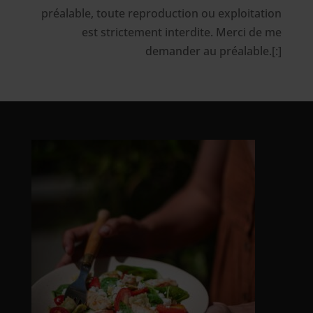
préalable, toute reproduction ou exploitation
est strictement interdite. Merci de me
demander au préalable.[:]