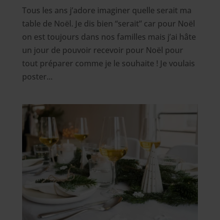
Tous les ans j’adore imaginer quelle serait ma
table de Noël. Je dis bien “serait” car pour Noël
on est toujours dans nos familles mais j’ai hâte
un jour de pouvoir recevoir pour Noël pour
tout préparer comme je le souhaite ! Je voulais
poster...