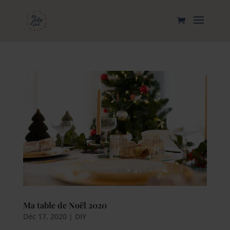
Ma table de Noël 2020
Déc 17, 2020
|
DIY