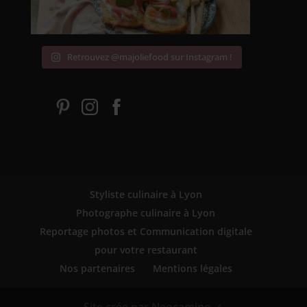
Retrouvez @majoliefood sur Instagram !
Styliste culinaire à Lyon
Photographe culinaire à Lyon
Reportage photos et Communication digitale
pour votre restaurant
Nos partenaires
Mentions légales
Site crée par Neocamino ✓