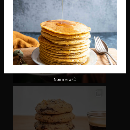
Non merci 🙂