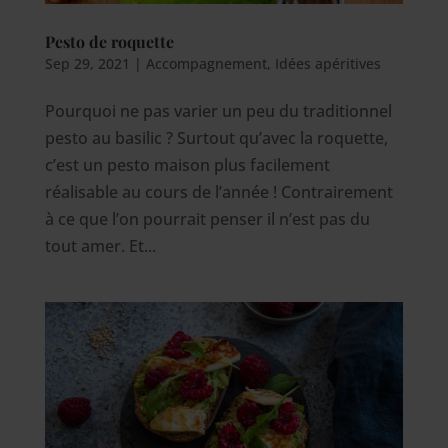
Pesto de roquette
Sep 29, 2021
|
Accompagnement
,
Idées apéritives
Pourquoi ne pas varier un peu du traditionnel
pesto au basilic ? Surtout qu’avec la roquette,
c’est un pesto maison plus facilement
réalisable au cours de l’année ! Contrairement
à ce que l’on pourrait penser il n’est pas du
tout amer. Et...