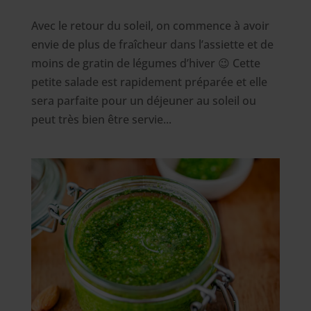
Avec le retour du soleil, on commence à avoir
envie de plus de fraîcheur dans l’assiette et de
moins de gratin de légumes d’hiver 😉 Cette
petite salade est rapidement préparée et elle
sera parfaite pour un déjeuner au soleil ou
peut très bien être servie...