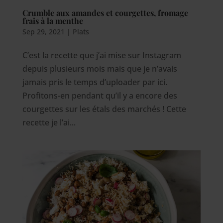
Crumble aux amandes et courgettes, fromage
frais à la menthe
Sep 29, 2021
|
Plats
C’est la recette que j’ai mise sur Instagram
depuis plusieurs mois mais que je n’avais
jamais pris le temps d’uploader par ici.
Profitons-en pendant qu’il y a encore des
courgettes sur les étals des marchés ! Cette
recette je l’ai...