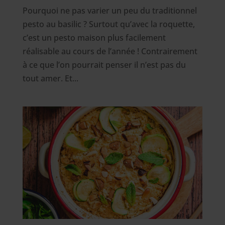
Pourquoi ne pas varier un peu du traditionnel
pesto au basilic ? Surtout qu’avec la roquette,
c’est un pesto maison plus facilement
réalisable au cours de l’année ! Contrairement
à ce que l’on pourrait penser il n’est pas du
tout amer. Et...