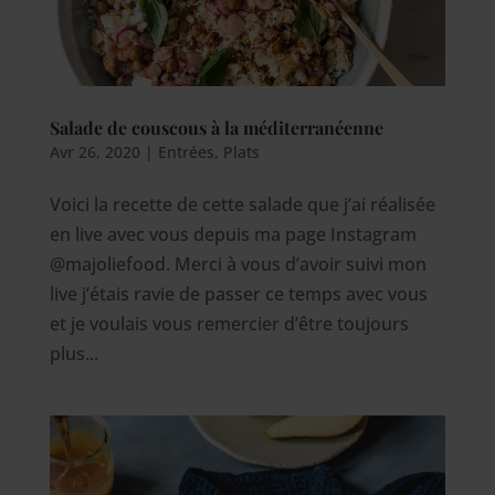
Salade de couscous à la méditerranéenne
Avr 26, 2020
|
Entrées
,
Plats
Voici la recette de cette salade que j’ai réalisée
en live avec vous depuis ma page Instagram
@majoliefood. Merci à vous d’avoir suivi mon
live j’étais ravie de passer ce temps avec vous
et je voulais vous remercier d’être toujours
plus...