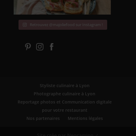
Retrouvez @majoliefood sur Instagram !
Styliste culinaire à Lyon
Photographe culinaire à Lyon
Reportage photos et Communication digitale
pour votre restaurant
Nos partenaires
Mentions légales
Site crée par Neocamino ✓