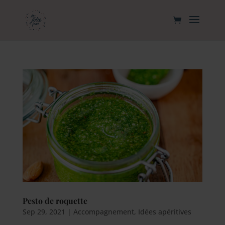
Pesto de roquette
Sep 29, 2021
|
Accompagnement
,
Idées apéritives