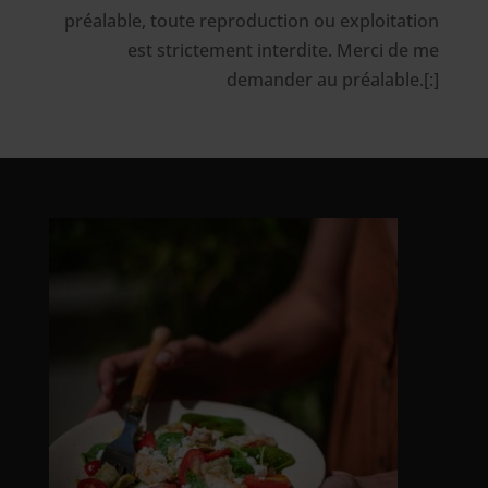
préalable, toute reproduction ou exploitation
est strictement interdite. Merci de me
demander au préalable.[:]