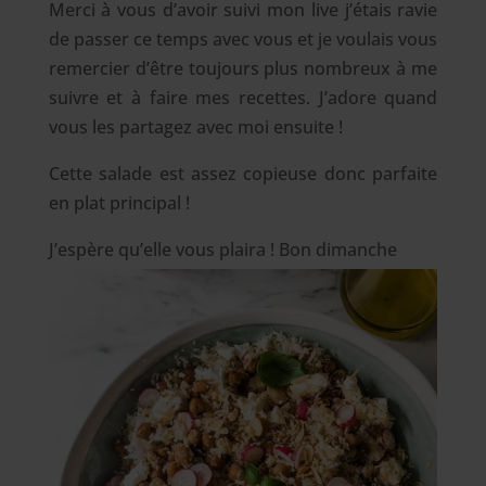
Merci à vous d’avoir suivi mon live j’étais ravie
de passer ce temps avec vous et je voulais vous
remercier d’être toujours plus nombreux à me
suivre et à faire mes recettes. J’adore quand
vous les partagez avec moi ensuite !
Cette salade est assez copieuse donc parfaite
en plat principal !
J’espère qu’elle vous plaira ! Bon dimanche