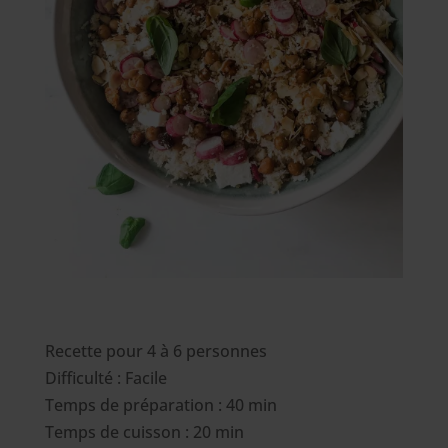
Recette pour 4 à 6 personnes
Difficulté : Facile
Temps de préparation : 40 min
Temps de cuisson : 20 min