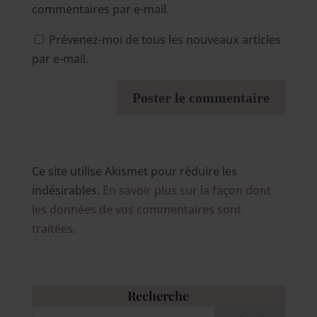
commentaires par e-mail.
Prévenez-moi de tous les nouveaux articles
par e-mail.
Ce site utilise Akismet pour réduire les
indésirables.
En savoir plus sur la façon dont
les données de vos commentaires sont
traitées
.
Recherche