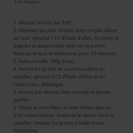
Les étapes :
Allumez le four sur 180°.
Déposez les pois chiches dans un plat allant
au four. Ajoutez 1 CS d’huile d’olive, le cumin, le
paprika et assaisonnez avec sel et poivre.
Remuez le tout et enfournez pour 20 minutes.
Faites bouillir 160g d’eau.
Versez les grains de couscous dans un
saladier, ajoutez 1 CS d’huile d’olive et les
raisins secs. Mélangez.
Versez par-dessus l’eau chaude et laissez
gonfler.
Râpez le chou-fleur à l’aide d’une râpe ou
d’un robot mixeur. Avant de le verser dans le
saladier, remuez les grains à l’aide d’une
fourchette.