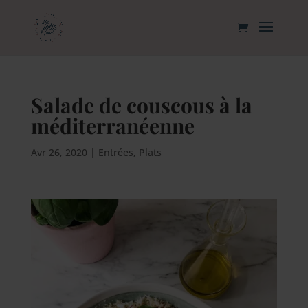
Salade de couscous à la
méditerranéenne
Avr 26, 2020
|
Entrées
,
Plats