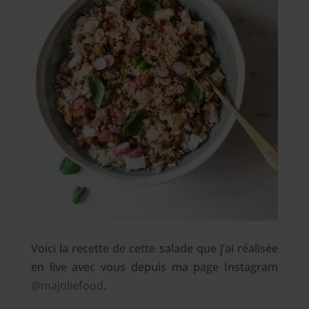
Voici la recette de cette salade que j’ai réalisée
en live avec vous depuis ma page Instagram
@majoliefood
.