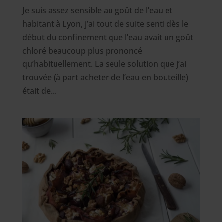
Je suis assez sensible au goût de l’eau et
habitant à Lyon, j’ai tout de suite senti dès le
début du confinement que l’eau avait un goût
chloré beaucoup plus prononcé
qu’habituellement. La seule solution que j’ai
trouvée (à part acheter de l’eau en bouteille)
était de...