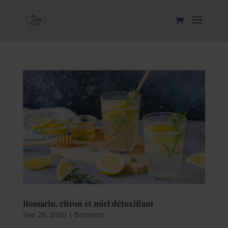
Romarin, citron et miel détoxifiant
Sep 28, 2020
|
Boissons