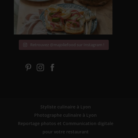
Retrouvez @majoliefood sur Instagram !
Styliste culinaire à Lyon
Photographe culinaire à Lyon
Reportage photos et Communication digitale
pour votre restaurant