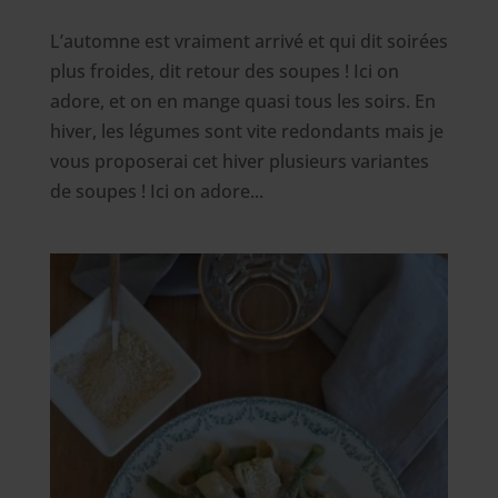
L’automne est vraiment arrivé et qui dit soirées
plus froides, dit retour des soupes ! Ici on
adore, et on en mange quasi tous les soirs. En
hiver, les légumes sont vite redondants mais je
vous proposerai cet hiver plusieurs variantes
de soupes ! Ici on adore...