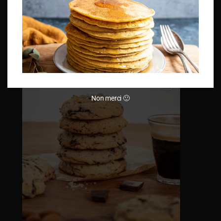
Non merci 🙂