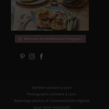
Retrouvez @majoliefood sur Instagram !
Styliste culinaire à Lyon
Photographe culinaire à Lyon
Reportage photos et Communication digitale
pour votre restaurant