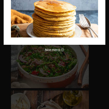
Non merci 🙂