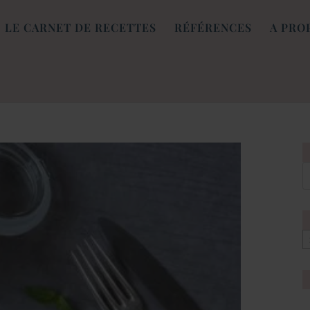
LE CARNET DE RECETTES
RÉFÉRENCES
A PRO
[