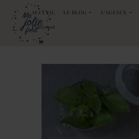
ACCUEIL
LE BLOG
L’AGENCE
Pinterest