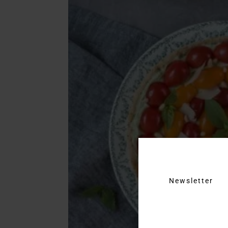
Newsletter