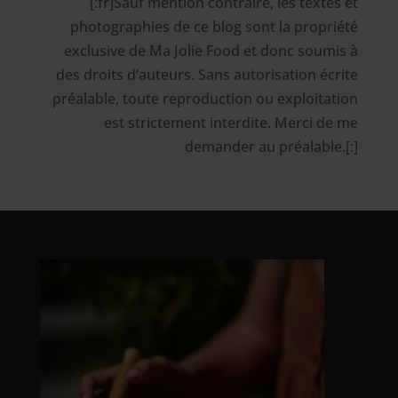
[:fr]Sauf mention contraire, les textes et
photographies de ce blog sont la propriété
exclusive de Ma Jolie Food et donc soumis à
des droits d’auteurs. Sans autorisation écrite
préalable, toute reproduction ou exploitation
est strictement interdite. Merci de me
demander au préalable.[:]