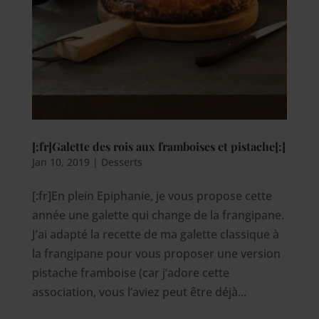
[:fr]Galette des rois aux framboises et pistache[:]
Jan 10, 2019
|
Desserts
[:fr]En plein Epiphanie, je vous propose cette
année une galette qui change de la frangipane.
J’ai adapté la recette de ma galette classique à
la frangipane pour vous proposer une version
pistache framboise (car j’adore cette
association, vous l’aviez peut être déjà...