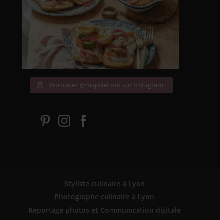
Retrouvez @majoliefood sur Instagram !
Styliste culinaire à Lyon
Photographe culinaire à Lyon
Reportage photos et Communication digitale