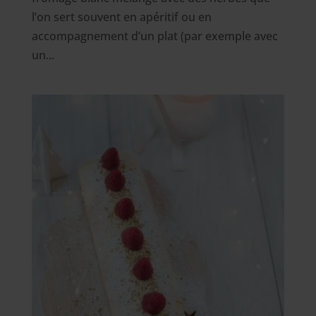
l’on sert souvent en apéritif ou en
accompagnement d’un plat (par exemple avec
un...