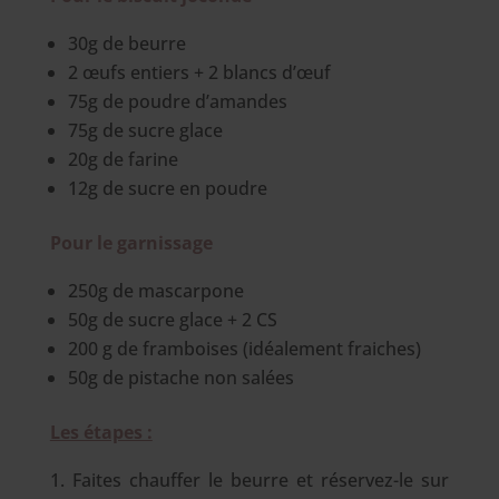
30g de beurre
2 œufs entiers + 2 blancs d’œuf
75g de poudre d’amandes
75g de sucre glace
20g de farine
12g de sucre en poudre
Pour le garnissage
250g de mascarpone
50g de sucre glace + 2 CS
200 g de framboises (idéalement fraiches)
50g de pistache non salées
Les étapes :
Faites chauffer le beurre et réservez-le sur