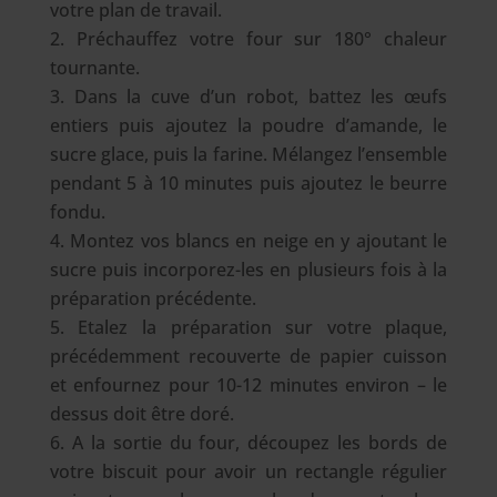
votre plan de travail.
Préchauffez votre four sur 180° chaleur
tournante.
Dans la cuve d’un robot, battez les œufs
entiers puis ajoutez la poudre d’amande, le
sucre glace, puis la farine. Mélangez l’ensemble
pendant 5 à 10 minutes puis ajoutez le beurre
fondu.
Montez vos blancs en neige en y ajoutant le
sucre puis incorporez-les en plusieurs fois à la
préparation précédente.
Etalez la préparation sur votre plaque,
précédemment recouverte de papier cuisson
et enfournez pour 10-12 minutes environ – le
dessus doit être doré.
A la sortie du four, découpez les bords de
votre biscuit pour avoir un rectangle régulier