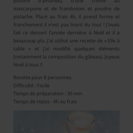
poudre d’amande), d’une crème au
mascarpone et de framboises et poudre de
pistache. Placé au frais 4h, il prend forme et
franchement il n’est pas lourd du tout ! J’avais
fait ce dessert l’année dernière à Noël et il a
beaucoup plu.
J’ai utilisé une recette de « Elle à
table » et j’ai modifié quelques éléments
(notamment la composition du gâteau). Joyeux
Noël à tous !!
Recette pour 8 personnes
Difficulté : Facile
Temps de préparation : 30 min
Temps de repos : 4h au frais