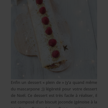
Enfin un dessert « plein de » (y’a quand même
du mascarpone ;)) légèreté pour votre dessert
de Noël. Ce dessert est très facile à réaliser, il
est composé d’un biscuit joconde (génoise à la