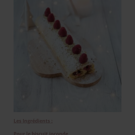
Les Ingrédients :
Pour le biscuit joconde