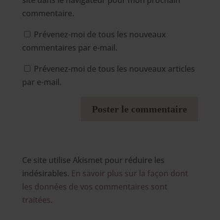
site dans le navigateur pour mon prochain
commentaire.
Prévenez-moi de tous les nouveaux
commentaires par e-mail.
Prévenez-moi de tous les nouveaux articles
par e-mail.
Ce site utilise Akismet pour réduire les
indésirables.
En savoir plus sur la façon dont
les données de vos commentaires sont
traitées
.