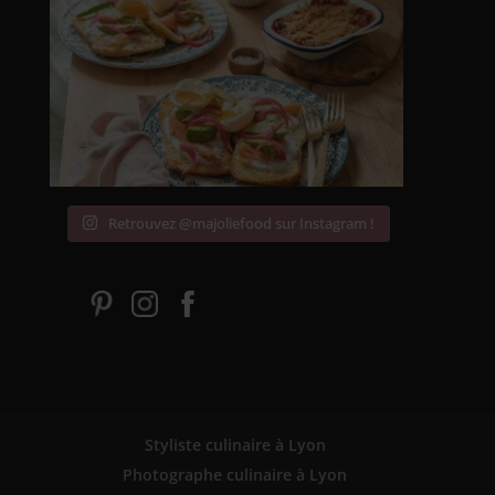
Retrouvez @majoliefood sur Instagram !
Styliste culinaire à Lyon
Photographe culinaire à Lyon