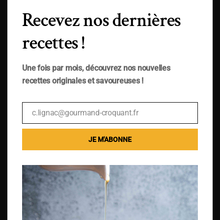
Recevez nos dernières
recettes !
Une fois par mois, découvrez nos nouvelles
recettes originales et savoureuses !
c.lignac@gourmand-croquant.fr
Email
JE M'ABONNE