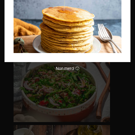
Non merci 🙂