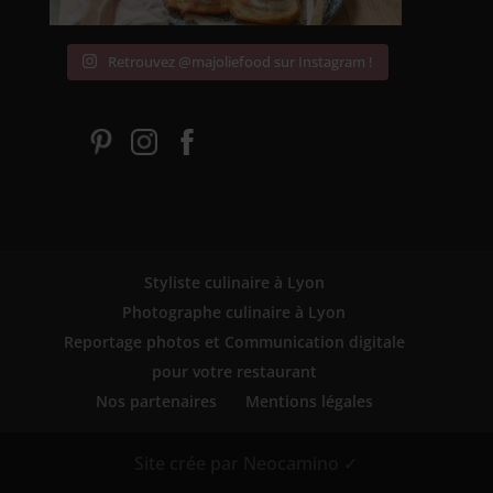
Retrouvez @majoliefood sur Instagram !
Styliste culinaire à Lyon
Photographe culinaire à Lyon
Reportage photos et Communication digitale
pour votre restaurant
Nos partenaires
Mentions légales
Site crée par Neocamino ✓