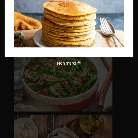
Non merci 🙂