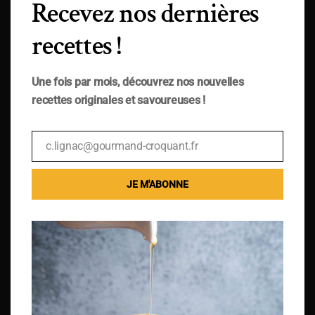
Recevez nos dernières
recettes !
Une fois par mois, découvrez nos nouvelles
recettes originales et savoureuses !
c.lignac@gourmand-croquant.fr
Email
JE M'ABONNE