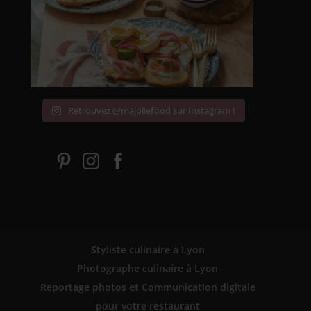
Retrouvez @majoliefood sur Instagram !
Styliste culinaire à Lyon
Photographe culinaire à Lyon
Reportage photos et Communication digitale
pour votre restaurant