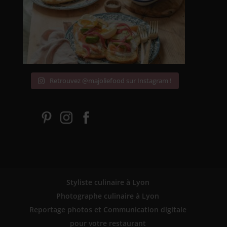
Retrouvez @majoliefood sur Instagram !
Styliste culinaire à Lyon
Photographe culinaire à Lyon
Reportage photos et Communication digitale
pour votre restaurant