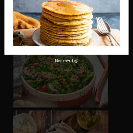
Non merci 🙂