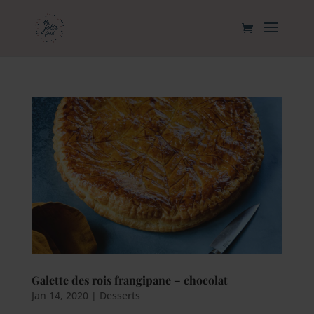
Galette des rois frangipane – chocolat
Jan 14, 2020
|
Desserts