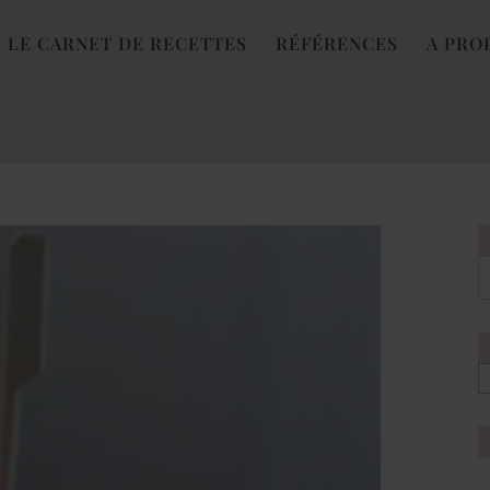
LE CARNET DE RECETTES
RÉFÉRENCES
A PRO
[