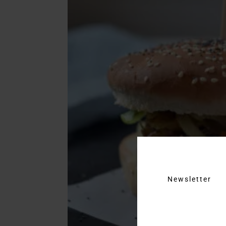
Newsletter