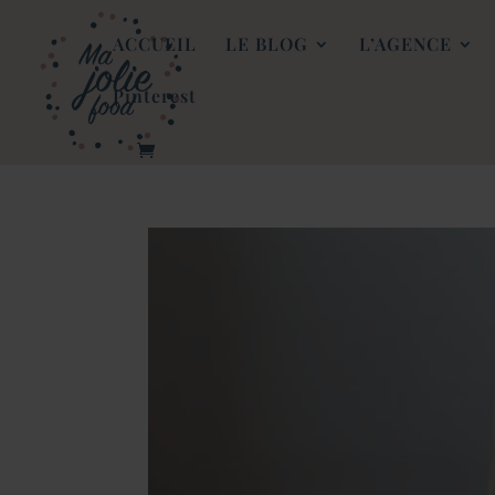
ACCUEIL
LE BLOG
L’AGENCE
Pinterest