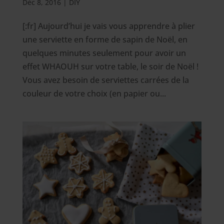
Déc 8, 2016
|
DIY
[:fr] Aujourd’hui je vais vous apprendre à plier
une serviette en forme de sapin de Noël, en
quelques minutes seulement pour avoir un
effet WHAOUH sur votre table, le soir de Noël !
Vous avez besoin de serviettes carrées de la
couleur de votre choix (en papier ou...