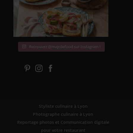
Retrouvez @majoliefood sur Instagram !
Styliste culinaire à Lyon
Photographe culinaire à Lyon
Reportage photos et Communication digitale
pour votre restaurant