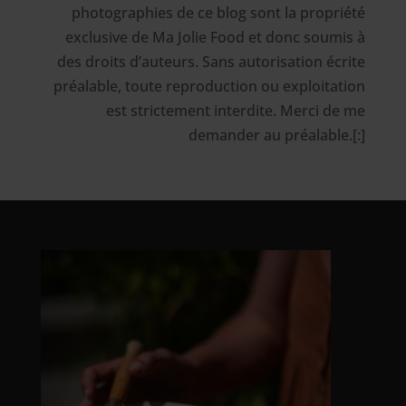
photographies de ce blog sont la propriété
exclusive de Ma Jolie Food et donc soumis à
des droits d’auteurs. Sans autorisation écrite
préalable, toute reproduction ou exploitation
est strictement interdite. Merci de me
demander au préalable.[:]