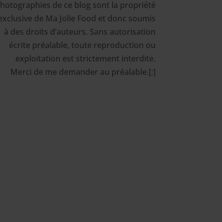
hotographies de ce blog sont la propriété
exclusive de Ma Jolie Food et donc soumis
à des droits d’auteurs. Sans autorisation
écrite préalable, toute reproduction ou
exploitation est strictement interdite.
Merci de me demander au préalable.[:]