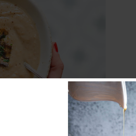
ampignons grillés