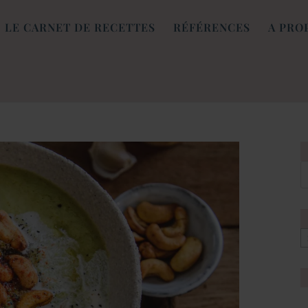
LE CARNET DE RECETTES
RÉFÉRENCES
A PRO
[