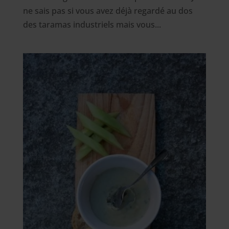
ne sais pas si vous avez déjà regardé au dos
des taramas industriels mais vous...