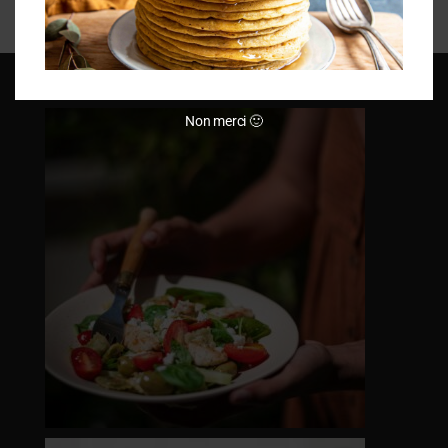
Non merci 🙂