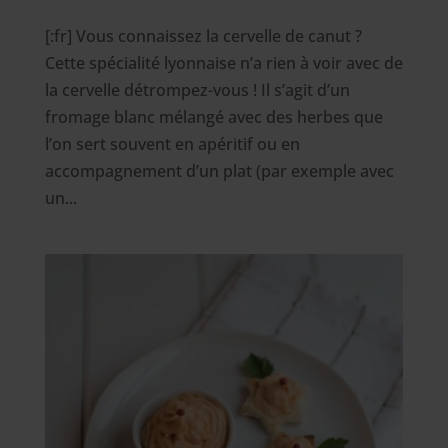
[:fr] Vous connaissez la cervelle de canut ?
Cette spécialité lyonnaise n’a rien à voir avec de
la cervelle détrompez-vous ! Il s’agit d’un
fromage blanc mélangé avec des herbes que
l’on sert souvent en apéritif ou en
accompagnement d’un plat (par exemple avec
un...