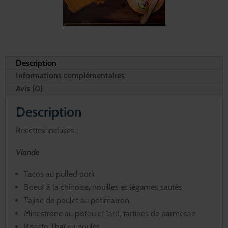
Description
Informations complémentaires
Avis (0)
Description
Recettes incluses :
Viande
Tacos au pulled pork
Boeuf à la chinoise, nouilles et légumes sautés
Tajine de poulet au potimarron
Minestrone au pistou et lard, tartines de parmesan
Risotto Thaï au poulet