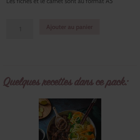
Les fiches et le carnet sont au format A5
Ajouter au panier
Quelques recettes dans ce pack: