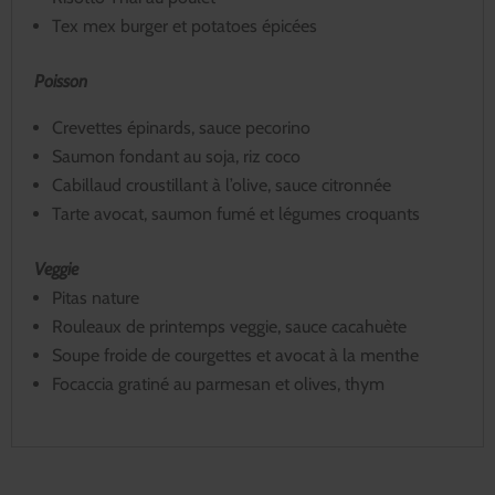
Tex mex burger et potatoes épicées
Poisson
Crevettes épinards, sauce pecorino
Saumon fondant au soja, riz coco
Cabillaud croustillant à l’olive, sauce citronnée
Tarte avocat, saumon fumé et légumes croquants
Veggie
Pitas nature
Rouleaux de printemps veggie, sauce cacahuète
Soupe froide de courgettes et avocat à la menthe
Focaccia gratiné au parmesan et olives, thym