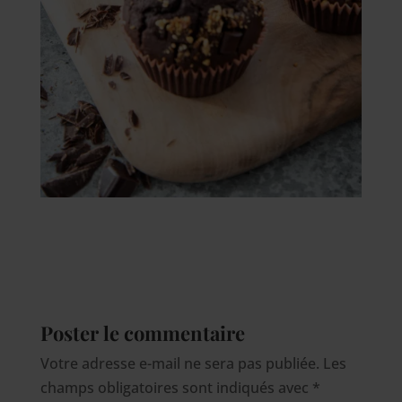
Poster le commentaire
Votre adresse e-mail ne sera pas publiée.
Les
champs obligatoires sont indiqués avec
*