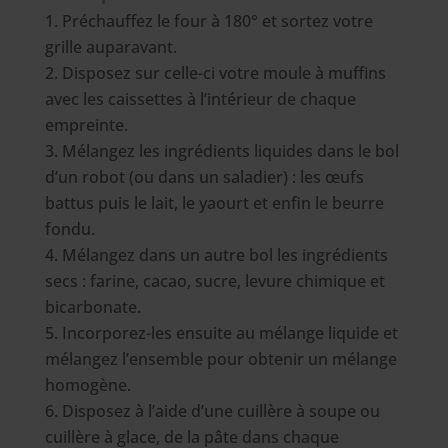
Préchauffez le four à 180° et sortez votre
grille auparavant.
Disposez sur celle-ci votre moule à muffins
avec les caissettes à l’intérieur de chaque
empreinte.
Mélangez les ingrédients liquides dans le bol
d’un robot (ou dans un saladier) : les œufs
battus puis le lait, le yaourt et enfin le beurre
fondu.
Mélangez dans un autre bol les ingrédients
secs : farine, cacao, sucre, levure chimique et
bicarbonate.
Incorporez-les ensuite au mélange liquide et
mélangez l’ensemble pour obtenir un mélange
homogène.
Disposez à l’aide d’une cuillère à soupe ou
cuillère à glace, de la pâte dans chaque