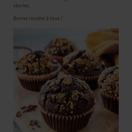
stories.
Bonne recette à tous !