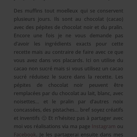
Des muffins tout moelleux qui se conservent
plusieurs jours. Ils sont au chocolat (cacao)
avec des pépites de chocolat noir et du pralin.
Encore une fois je ne vous demande pas
d’avoir les ingrédients exacts pour cette
recette mais au contraire de faire avec ce que
vous avez dans vos placards. Ici on utilise du
cacao non sucré mais si vous utilisez un cacao
sucré réduisez le sucre dans la recette. Les
pépites de chocolat noir peuvent être
remplacées par du chocolat au lait, blanc, avec
noisettes… et le pralin par d’autres noix
concassées, des pistaches… bref soyez créatifs
et inventifs 🙂 Et n’hésitez pas à partager avec
moi vos réalisations via ma page
Instagram
ou
Facebook
. Je les partagerai ensuite dans mes