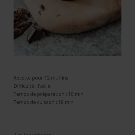
Recette pour 12 muffins
Difficulté : Facile
Temps de préparation : 10 min
Temps de cuisson : 18 min
Les Ingrédients :