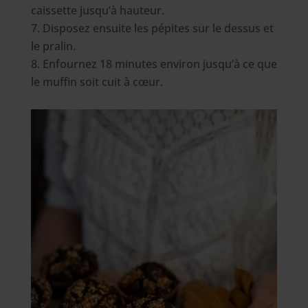
caissette jusqu’à hauteur.
Disposez ensuite les pépites sur le dessus et
le pralin.
Enfournez 18 minutes environ jusqu’à ce que
le muffin soit cuit à cœur.