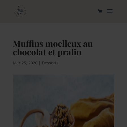
Muffins moelleux au
chocolat et pralin
Mar 25, 2020
|
Desserts