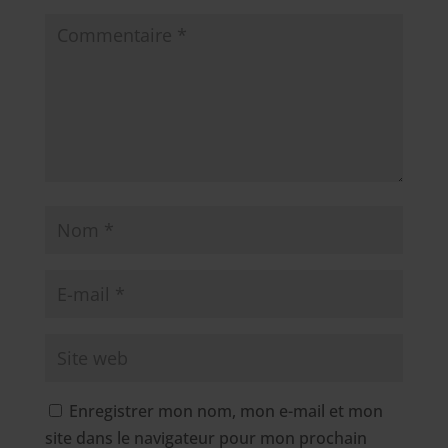
Enregistrer mon nom, mon e-mail et mon
site dans le navigateur pour mon prochain