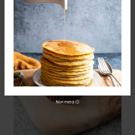
Non merci 🙂