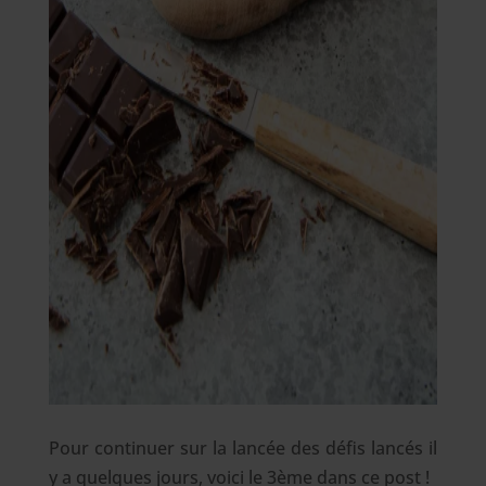
Pour continuer sur la lancée des défis lancés il
y a quelques jours, voici le 3ème dans ce post !