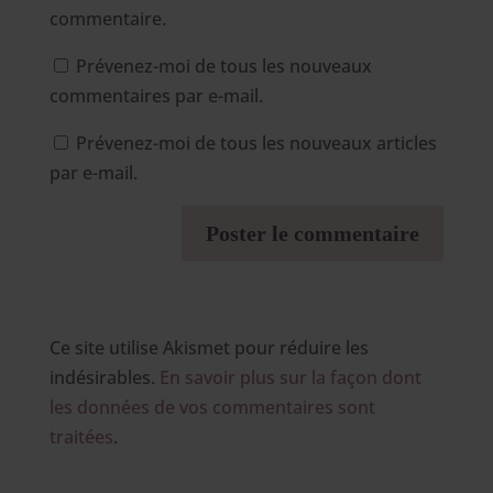
commentaire.
Prévenez-moi de tous les nouveaux
commentaires par e-mail.
Prévenez-moi de tous les nouveaux articles
par e-mail.
Ce site utilise Akismet pour réduire les
indésirables.
En savoir plus sur la façon dont
les données de vos commentaires sont
traitées
.