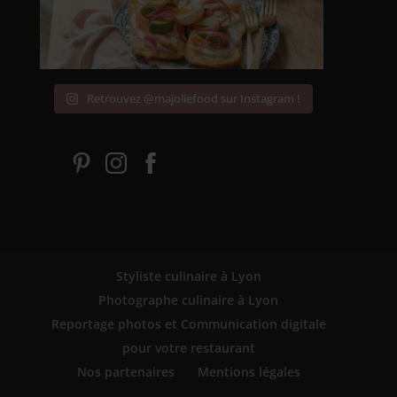
Retrouvez @majoliefood sur Instagram !
Styliste culinaire à Lyon
Photographe culinaire à Lyon
Reportage photos et Communication digitale
pour votre restaurant
Nos partenaires
Mentions légales