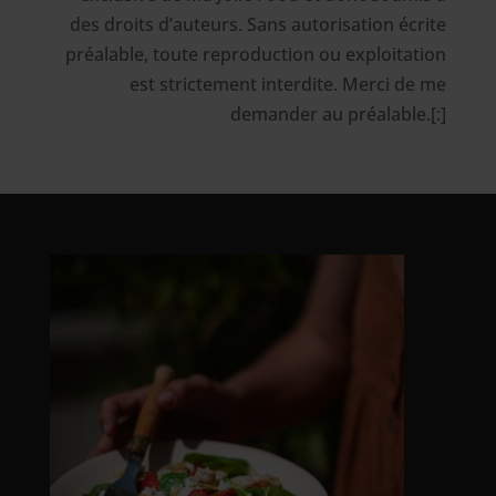
des droits d’auteurs. Sans autorisation écrite
préalable, toute reproduction ou exploitation
est strictement interdite. Merci de me
demander au préalable.[:]