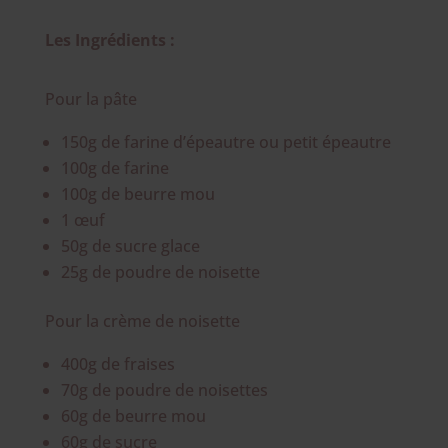
Les Ingrédients :
Pour la pâte
150g de farine d’épeautre ou petit épeautre
100g de farine
100g de beurre mou
1 œuf
50g de sucre glace
25g de poudre de noisette
Pour la crème de noisette
400g de fraises
70g de poudre de noisettes
60g de beurre mou
60g de sucre