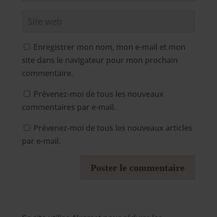
Enregistrer mon nom, mon e-mail et mon
site dans le navigateur pour mon prochain
commentaire.
Prévenez-moi de tous les nouveaux
commentaires par e-mail.
Prévenez-moi de tous les nouveaux articles
par e-mail.