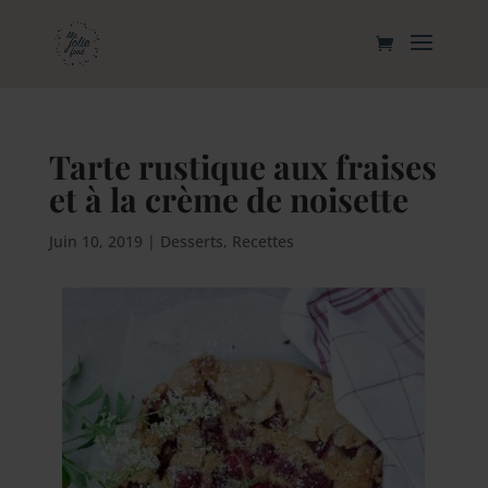
Tarte rustique aux fraises
et à la crème de noisette
Juin 10, 2019
|
Desserts
,
Recettes