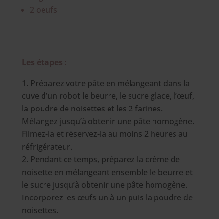
2 oeufs
Les étapes :
Préparez votre pâte en mélangeant dans la
cuve d’un robot le beurre, le sucre glace, l’œuf,
la poudre de noisettes et les 2 farines.
Mélangez jusqu’à obtenir une pâte homogène.
Filmez-la et réservez-la au moins 2 heures au
réfrigérateur.
Pendant ce temps, préparez la crème de
noisette en mélangeant ensemble le beurre et
le sucre jusqu’à obtenir une pâte homogène.
Incorporez les œufs un à un puis la poudre de
noisettes.