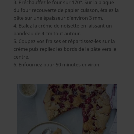
Préchauffez le four sur 170°. Sur la plaque
du four recouverte de papier cuisson, étalez la
pâte sur une épaisseur d’environ 3 mm.
Etalez la crème de noisette en laissant un
bandeau de 4 cm tout autour.
Coupez vos fraises et répartissez-les sur la
crème puis repliez les bords de la pâte vers le
centre.
Enfournez pour 50 minutes environ.