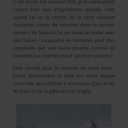
fruits et j’en fait souvent l’été, je les aime plutôt
nature avec peu d’ingrédients ajoutés, mais
quand j’ai vu la recette de la tarte rustique
rhubarbe crème de noisette dans le dernier
numéro de Saveurs j’ai eu envie de tester avec
des fraises ! La poudre de noisettes peut être
remplacée par une autre poudre comme de
l’amande par exemple pour varier les plaisirs !
Petit conseil pour la réussite de votre tarte :
posez directement la pâte sur votre plaque
sinon elle sera difficile à transvaser (j’en ai fait
les frais ;)) car la pâte est très fragile.