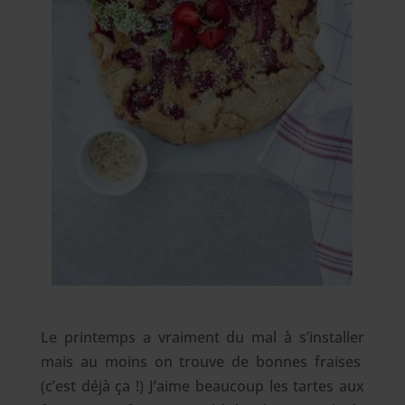
Le printemps a vraiment du mal à s’installer
mais au moins on trouve de bonnes fraises
(c’est déjà ça !) J’aime beaucoup les tartes aux