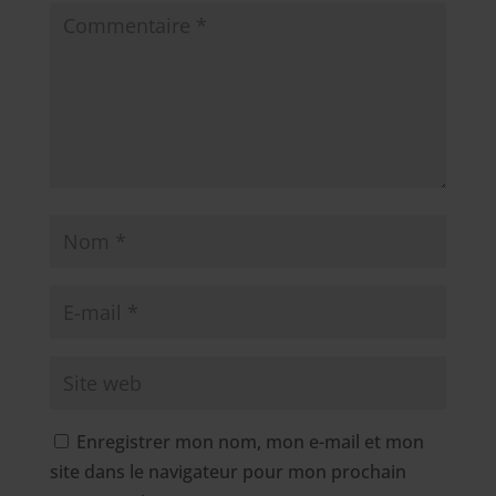
Enregistrer mon nom, mon e-mail et mon
site dans le navigateur pour mon prochain