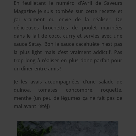
En feuilletant le numéro d’Avril de Saveurs
Magazine je suis tombée sur cette recette et
j’ai vraiment eu envie de la réaliser. De
délicieuses brochettes de poulet marinées
dans le lait de coco, curry et servies avec une
sauce Satay. Bon la sauce cacahuète n’est pas
la plus light mais c’est vraiment addictif. Pas
trop long à réaliser en plus donc parfait pour
un dîner entre amis !
Je les avais accompagnées d’une salade de
quinoa, tomates, concombre, roquette,
menthe (un peu de légumes ça ne fait pas de
mal avant l’étéJ)