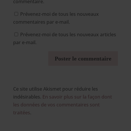
commentaire.
Prévenez-moi de tous les nouveaux
commentaires par e-mail.
Prévenez-moi de tous les nouveaux articles
par e-mail.
Ce site utilise Akismet pour réduire les
indésirables.
En savoir plus sur la façon dont
les données de vos commentaires sont
traitées
.