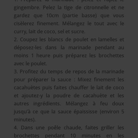
gingembre. Pelez la tige de citronnelle et ne
gardez que 10cm (partie basse) que vous
cisèlerez finement. Mélangez le tout avec le
curry, lait de coco, sel et sucre.
Coupez les blancs de poulet en lamelles et
déposez-les dans la marinade pendant au
moins 1 heure puis préparez les brochettes
avec le poulet.
Profitez du temps de repos de la marinade
pour préparer la sauce : Mixez finement les
cacahuètes puis faites chauffer le lait de coco
et ajoutez-y la poudre de cacahuète et les
autres ingrédients. Mélangez à feu doux
jusqu’à ce que la sauce épaississe (environ 5
minutes).
Dans une poêle chaude, faites griller les
brochettes pendant 10 minutes en les