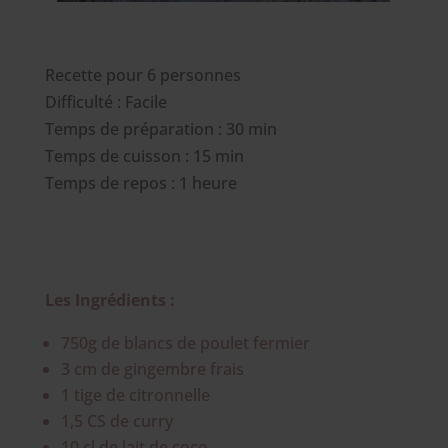
Recette pour 6 personnes
Difficulté : Facile
Temps de préparation : 30 min
Temps de cuisson : 15 min
Temps de repos : 1 heure
Les Ingrédients :
750g de blancs de poulet fermier
3 cm de gingembre frais
1 tige de citronnelle
1,5 CS de curry
10 cl de lait de coco