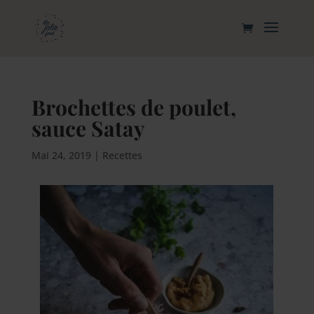
Brochettes de poulet,
sauce Satay
Mai 24, 2019
|
Recettes