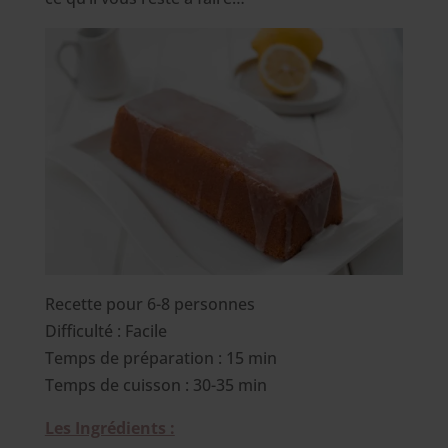
Recette pour 6-8 personnes
Difficulté : Facile
Temps de préparation : 15 min
Temps de cuisson : 30-35 min
Les Ingrédients :