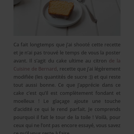
Ca fait longtemps que j’ai shooté cette recette
et je n’ai pas trouvé le temps de vous la poster
avant. Il s’agit du cake ultime au citron
de la
Cuisine de Bernard
, recette que j’ai légèrement
modifiée (les quantités de sucre :)) et qui reste
tout aussi bonne. Ce que j’apprécie dans ce
cake c’est qu’il est complètement fondant et
moelleux !
Le glaçage ajoute une touche
d’acidité ce qui le rend parfait. Je comprends
pourquoi il fait le tour de la toile ! Voilà, pour
ceux qui ne l’ont pas encore essayé, vous savez
ce qu’il vous reste à faire…