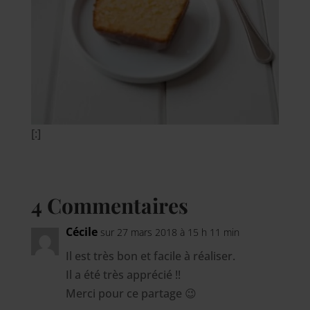
[:]
4 Commentaires
Cécile
sur 27 mars 2018 à 15 h 11 min
Il est très bon et facile à réaliser.
Il a été très apprécié !!
Merci pour ce partage 😉