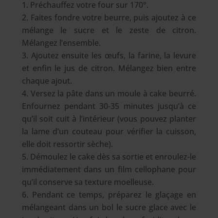
Préchauffez votre four sur 170°.
Faites fondre votre beurre, puis ajoutez à ce
mélange le sucre et le zeste de citron.
Mélangez l’ensemble.
Ajoutez ensuite les œufs, la farine, la levure
et enfin le jus de citron. Mélangez bien entre
chaque ajout.
Versez la pâte dans un moule à cake beurré.
Enfournez pendant 30-35 minutes jusqu’à ce
qu’il soit cuit à l’intérieur (vous pouvez planter
la lame d’un couteau pour vérifier la cuisson,
elle doit ressortir sèche).
Démoulez le cake dès sa sortie et enroulez-le
immédiatement dans un film cellophane pour
qu’il conserve sa texture moelleuse.
Pendant ce temps, préparez le glaçage en
mélangeant dans un bol le sucre glace avec le