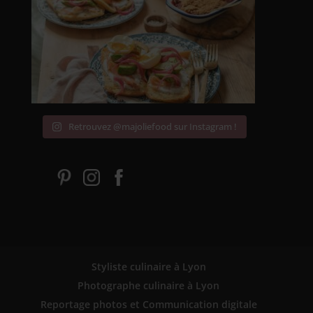
Retrouvez @majoliefood sur Instagram !
Styliste culinaire à Lyon
Photographe culinaire à Lyon
Reportage photos et Communication digitale