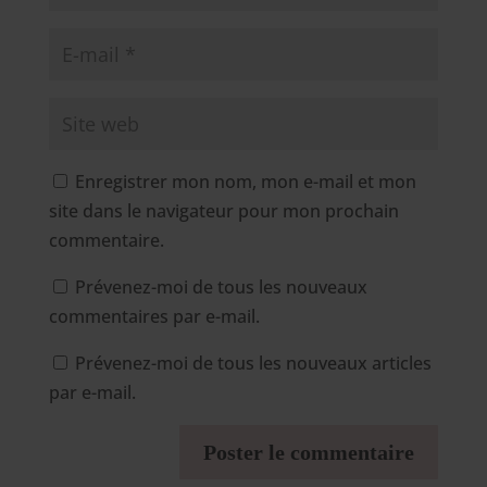
Enregistrer mon nom, mon e-mail et mon
site dans le navigateur pour mon prochain
commentaire.
Prévenez-moi de tous les nouveaux
commentaires par e-mail.
Prévenez-moi de tous les nouveaux articles
par e-mail.