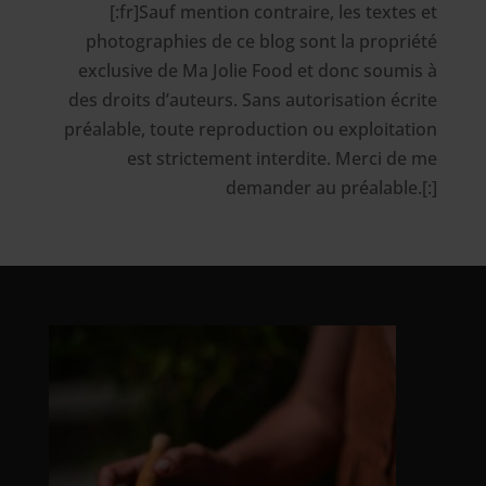
[:fr]Sauf mention contraire, les textes et
photographies de ce blog sont la propriété
exclusive de Ma Jolie Food et donc soumis à
des droits d’auteurs. Sans autorisation écrite
préalable, toute reproduction ou exploitation
est strictement interdite. Merci de me
demander au préalable.[:]