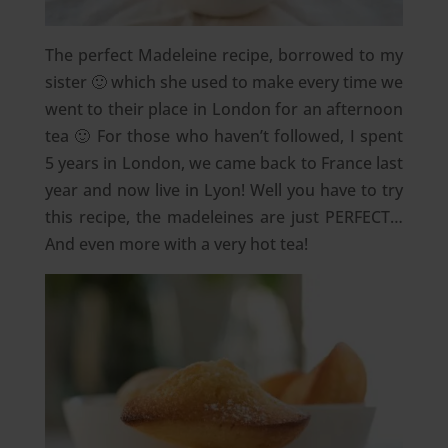
The perfect Madeleine recipe, borrowed to my
sister 🙂 which she used to make every time we
went to their place in London for an afternoon
tea 🙂 For those who haven’t followed, I spent
5 years in London, we came back to France last
year and now live in Lyon! Well you have to try
this recipe, the madeleines are just PERFECT…
And even more with a very hot tea!