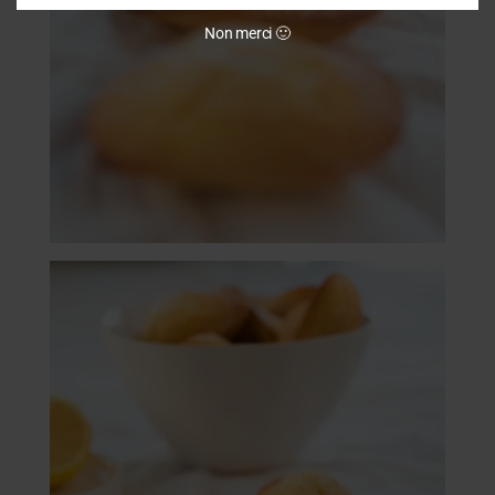
Non merci 🙂