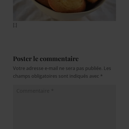
[:]
Poster le commentaire
Votre adresse e-mail ne sera pas publiée.
Les
champs obligatoires sont indiqués avec
*