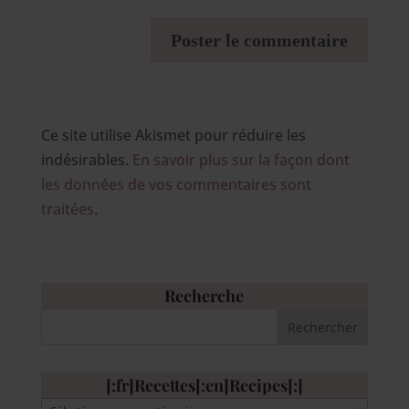
Ce site utilise Akismet pour réduire les
indésirables.
En savoir plus sur la façon dont
les données de vos commentaires sont
traitées
.
Recherche
[:fr]Recettes[:en]Recipes[:]