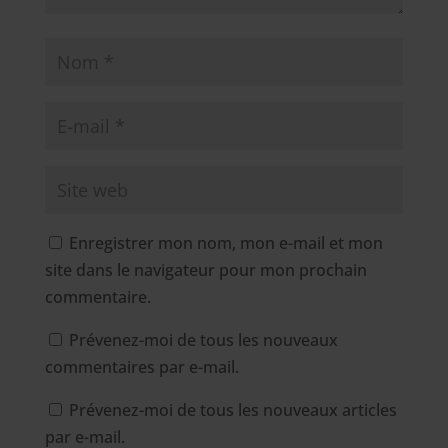
Enregistrer mon nom, mon e-mail et mon
site dans le navigateur pour mon prochain
commentaire.
Prévenez-moi de tous les nouveaux
commentaires par e-mail.
Prévenez-moi de tous les nouveaux articles
par e-mail.