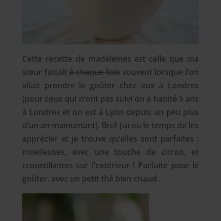
Cette recette de madeleines est celle que ma
sœur faisait
à chaque fois
souvent lorsque l’on
allait prendre le goûter chez eux à Londres
(pour ceux qui n’ont pas suivi on a habité 5 ans
à Londres et on est à Lyon depuis un peu plus
d’un an maintenant). Bref j’ai eu le temps de les
apprécier et je trouve qu’elles sont parfaites :
moelleuses, avec une touche de citron, et
croustillantes sur l’extérieur !
Parfaite pour le
goûter, avec un petit thé bien chaud…