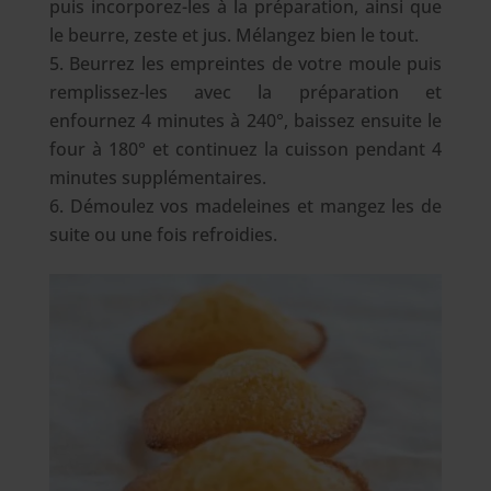
puis incorporez-les à la préparation, ainsi que
le beurre, zeste et jus. Mélangez bien le tout.
Beurrez les empreintes de votre moule puis
remplissez-les avec la préparation et
enfournez 4 minutes à 240°, baissez ensuite le
four à 180° et continuez la cuisson pendant 4
minutes supplémentaires.
Démoulez vos madeleines et mangez les de
suite ou une fois refroidies.