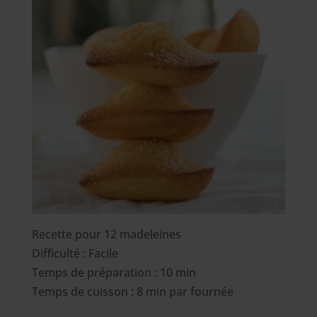
Recette pour 12 madeleines
Difficulté : Facile
Temps de préparation : 10 min
Temps de cuisson : 8 min par fournée