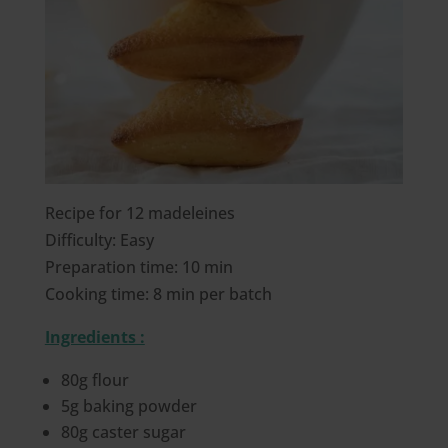
Recipe for 12 madeleines
Difficulty: Easy
Preparation time: 10 min
Cooking time: 8 min per batch
Ingredients :
80g flour
5g baking powder
80g caster sugar