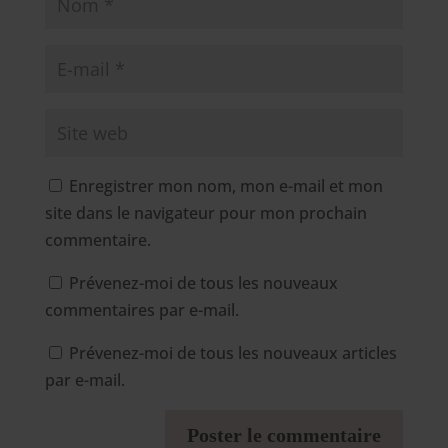
Enregistrer mon nom, mon e-mail et mon
site dans le navigateur pour mon prochain
commentaire.
Prévenez-moi de tous les nouveaux
commentaires par e-mail.
Prévenez-moi de tous les nouveaux articles
par e-mail.