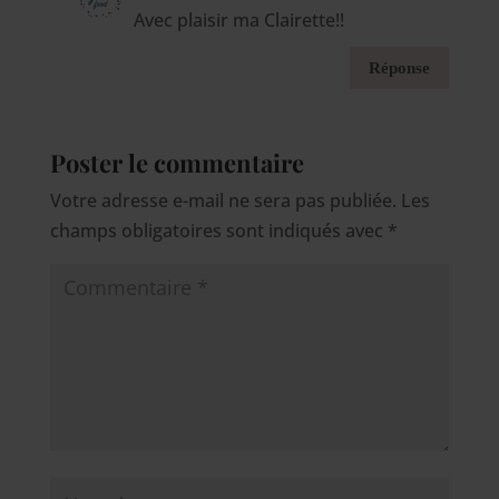
Avec plaisir ma Clairette!!
Réponse
Poster le commentaire
Votre adresse e-mail ne sera pas publiée.
Les
champs obligatoires sont indiqués avec
*