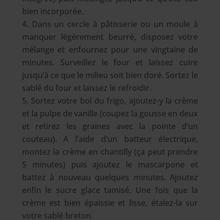
bien incorporée.
Dans un cercle à pâtisserie ou un moule à
manquer légèrement beurré, disposez votre
mélange et enfournez pour une vingtaine de
minutes. Surveillez le four et laissez cuire
jusqu’à ce que le milieu soit bien doré. Sortez le
sablé du four et laissez le refroidir.
Sortez votre bol du frigo, ajoutez-y la crème
et la pulpe de vanille (coupez la gousse en deux
et retirez les graines avec la pointe d’un
couteau). A l’aide d’un batteur électrique,
montez la crème en chantilly (ça peut prendre
5 minutes) puis ajoutez le mascarpone et
battez à nouveau quelques minutes. Ajoutez
enfin le sucre glace tamisé. Une fois que la
crème est bien épaissie et lisse, étalez-la sur
votre sablé breton.