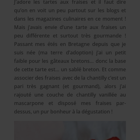
J’adore les tartes aux fraises et il faut dire
qu’on en voit un peu partout sur les blogs et
dans les magazines culinaires en ce moment !
Mais j’avais envie d’une tarte aux fraises un
peu différente et surtout très gourmande !
Passant mes étés en Bretagne depuis que je
suis née (ma terre d’adoption) j’ai un petit
faible pour les gâteaux bretons… donc la base
de cette tarte est…
un sablé breton. Et comme
associer des fraises avec de la chantilly c’est un
pari très gagnant (et gourmand), alors j’ai
rajouté une couche de chantilly vanillée au
mascarpone et disposé mes fraises par-
dessus, un pur bonheur à la dégustation !