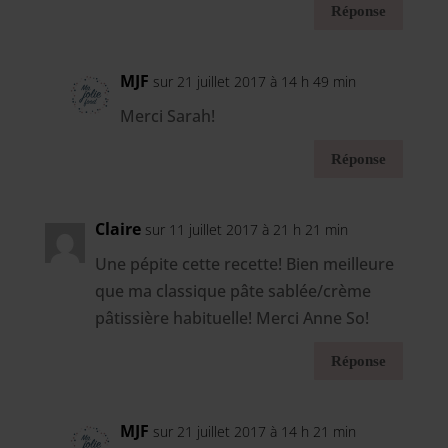
Réponse
MJF
sur 21 juillet 2017 à 14 h 49 min
Merci Sarah!
Réponse
Claire
sur 11 juillet 2017 à 21 h 21 min
Une pépite cette recette! Bien meilleure
que ma classique pâte sablée/crème
pâtissière habituelle! Merci Anne So!
Réponse
MJF
sur 21 juillet 2017 à 14 h 21 min