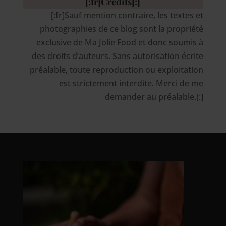
[:fr]Crédits[:]
[:fr]Sauf mention contraire, les textes et
photographies de ce blog sont la propriété
exclusive de Ma Jolie Food et donc soumis à
des droits d’auteurs. Sans autorisation écrite
préalable, toute reproduction ou exploitation
est strictement interdite. Merci de me
demander au préalable.[:]