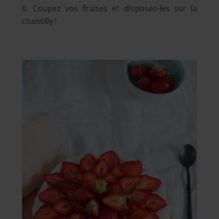
Coupez vos fraises et disposez-les sur la
chantilly !