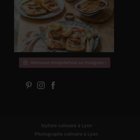
Retrouvez @majoliefood sur Instagram !
Styliste culinaire à Lyon
Photographe culinaire à Lyon