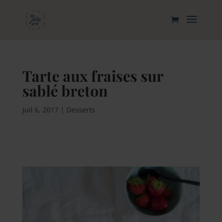
Tarte aux fraises sur
sablé breton
Juil 6, 2017
|
Desserts