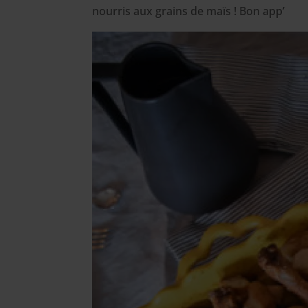
nourris aux grains de maïs ! Bon app’