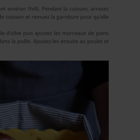
nt environ 1h45. Pendant la cuisson, arrosez
de cuisson et remuez la garniture pour qu’elle
ile d’olive puis ajoutez les morceaux de pains
ans la poêle. Ajoutez-les ensuite au poulet et