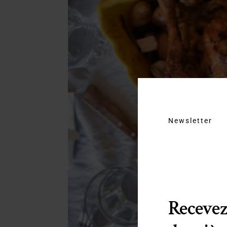
Newsletter
Recevez