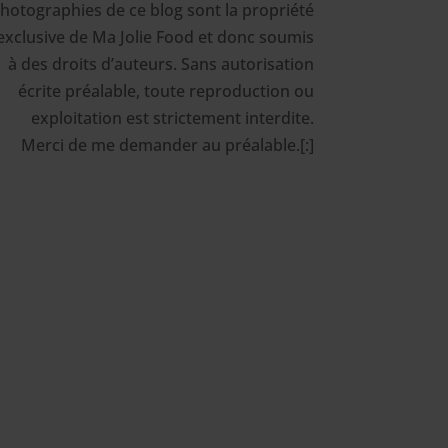
hotographies de ce blog sont la propriété
exclusive de Ma Jolie Food et donc soumis
à des droits d’auteurs. Sans autorisation
écrite préalable, toute reproduction ou
exploitation est strictement interdite.
Merci de me demander au préalable.[:]