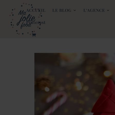
ACCUEIL
LE BLOG
L’AGENCE
Pinterest