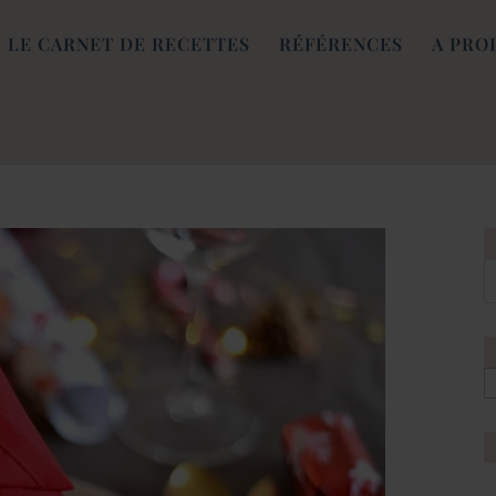
LE CARNET DE RECETTES
RÉFÉRENCES
A PRO
[