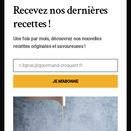
Recevez nos dernières
recettes !
Une fois par mois, découvrez nos nouvelles
recettes originales et savoureuses !
c.lignac@gourmand-croquant.fr
Email
JE M'ABONNE