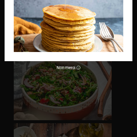
Non merci 🙂