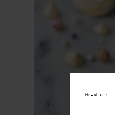
Newsletter