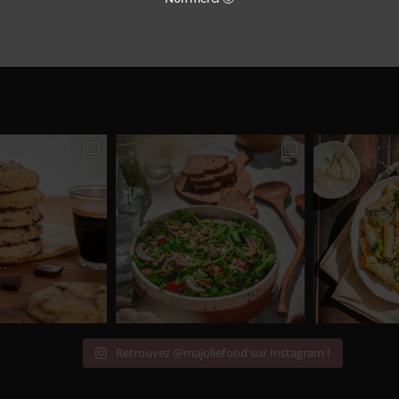
Retrouvez @majoliefood sur Instagram !