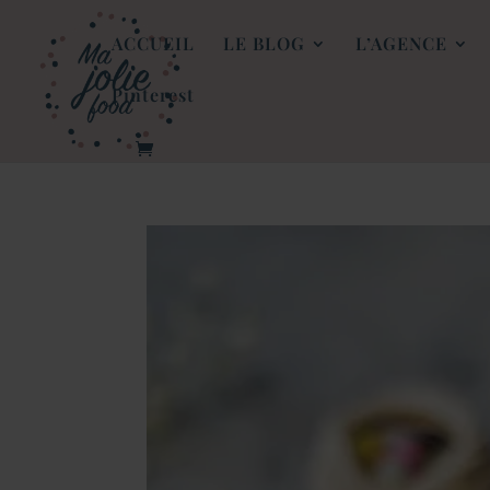
ACCUEIL
LE BLOG
L’AGENCE
Pinterest