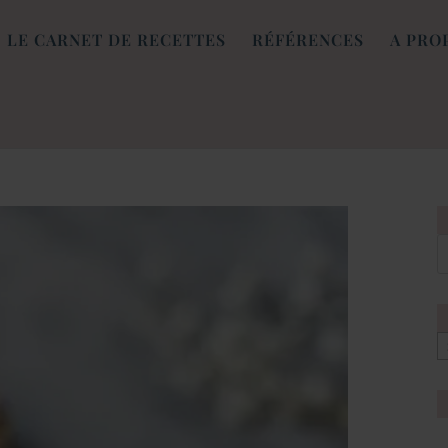
LE CARNET DE RECETTES
RÉFÉRENCES
A PRO
[