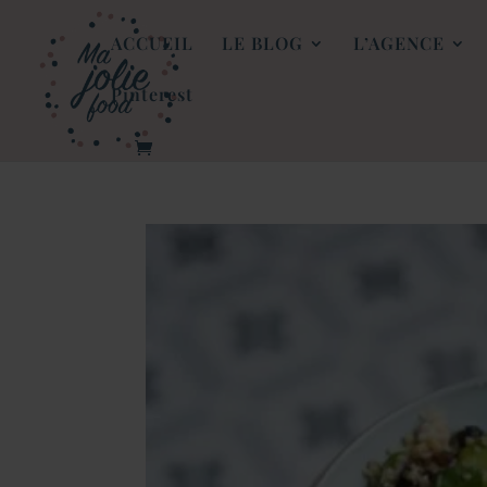
ACCUEIL
LE BLOG
L’AGENCE
Pinterest