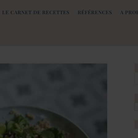
LE CARNET DE RECETTES
RÉFÉRENCES
A PRO
[