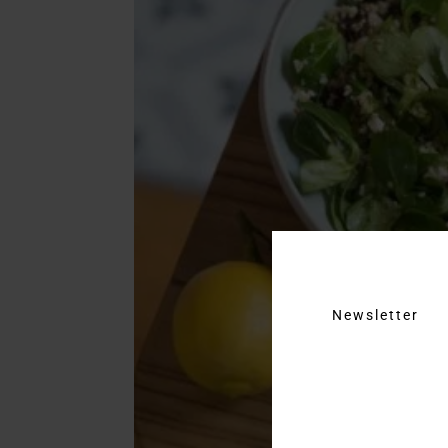
Newsletter