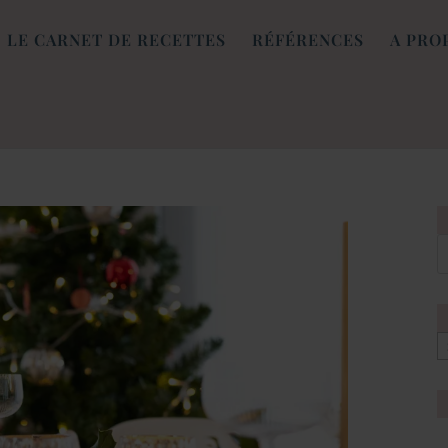
LE CARNET DE RECETTES
RÉFÉRENCES
A PRO
[