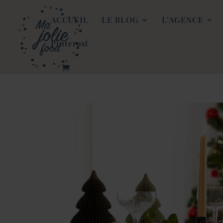
ACCUEIL
LE BLOG
L’AGENCE
Pinterest