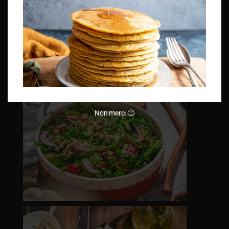
Non merci 🙂