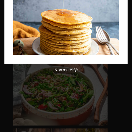
Non merci 🙂