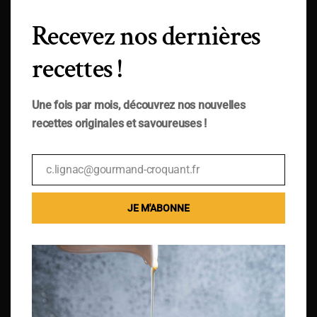
Recevez nos dernières
recettes !
Une fois par mois, découvrez nos nouvelles
recettes originales et savoureuses !
c.lignac@gourmand-croquant.fr
Email
JE M'ABONNE