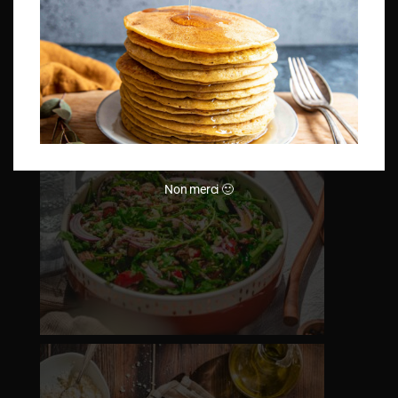
Non merci 🙂