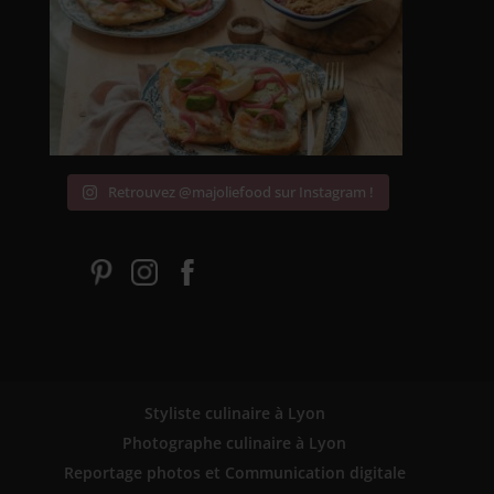
Retrouvez @majoliefood sur Instagram !
Styliste culinaire à Lyon
Photographe culinaire à Lyon
Reportage photos et Communication digitale